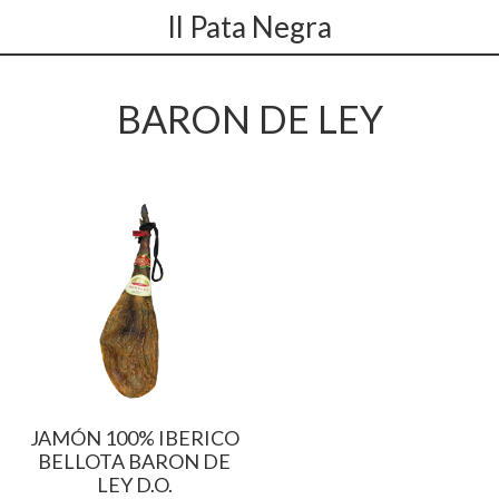
Il Pata Negra
BARON DE LEY
JAMÓN 100% IBERICO
BELLOTA BARON DE
LEY D.O.