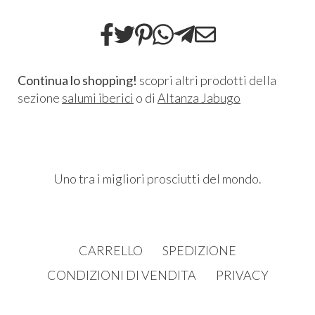
Continua lo shopping!
scopri altri prodotti della
sezione
salumi iberici
o di
Altanza Jabugo
Uno tra i migliori prosciutti del mondo.
CARRELLO
SPEDIZIONE
CONDIZIONI DI VENDITA
PRIVACY