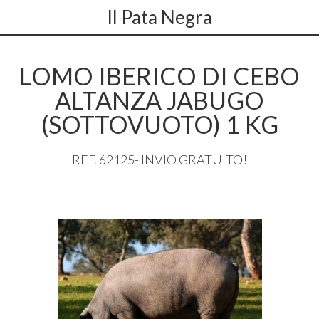
Il Pata Negra
LOMO IBERICO DI CEBO
ALTANZA JABUGO
(SOTTOVUOTO) 1 KG
REF
. 62125-
INVIO
GRATUITO
!