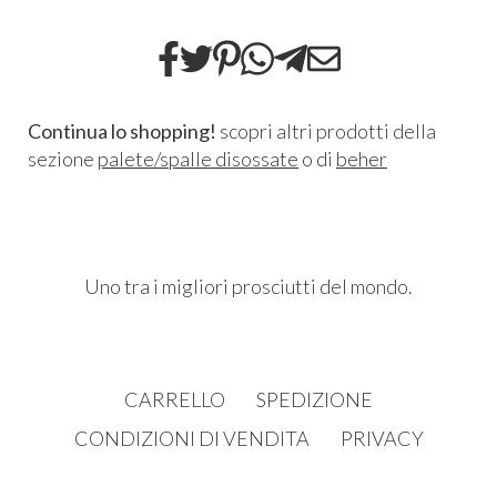
Continua lo shopping!
scopri altri prodotti della
sezione
palete/spalle disossate
o di
beher
Uno tra i migliori prosciutti del mondo.
CARRELLO
SPEDIZIONE
CONDIZIONI DI VENDITA
PRIVACY