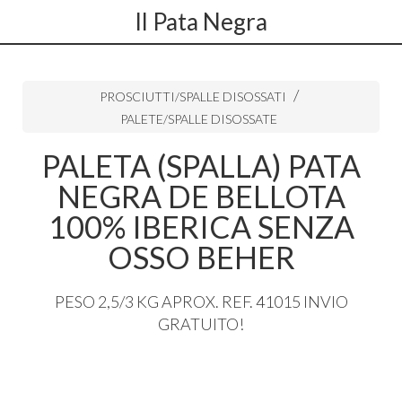
Il Pata Negra
PROSCIUTTI/SPALLE DISOSSATI
PALETE/SPALLE DISOSSATE
PALETA (SPALLA) PATA
NEGRA DE BELLOTA
100% IBERICA SENZA
OSSO BEHER
PESO
2,5/3 KG
APROX
.
REF
. 41015
INVIO
GRATUITO
!