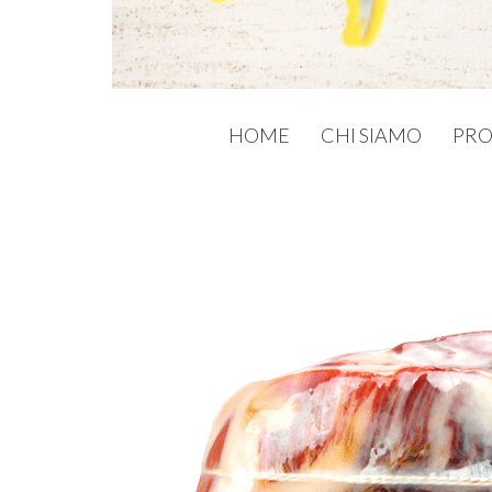
HOME
CHI SIAMO
PRO