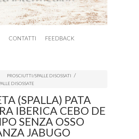
CONTATTI
FEEDBACK
PROSCIUTTI/SPALLE DISOSSATI
PALLE DISOSSATE
TA (SPALLA) PATA
RA IBERICA CEBO DE
PO SENZA OSSO
ANZA JABUGO