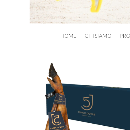
HOME
CHI SIAMO
PRO