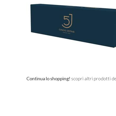
Continua lo shopping!
scopri altri prodotti d