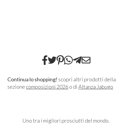
Continua lo shopping!
scopri altri prodotti della
sezione
composizioni 2026
o di
Altanza Jabugo
Uno tra i migliori prosciutti del mondo.