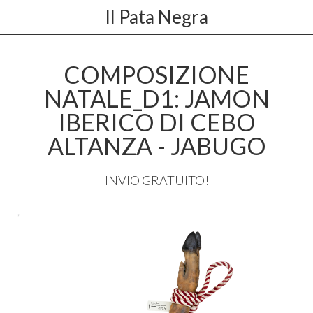
Il Pata Negra
COMPOSIZIONE
NATALE_D1: JAMON
IBERICO DI CEBO
ALTANZA - JABUGO
INVIO
GRATUITO
!