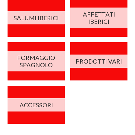
AFFETTATI
SALUMI IBERICI
IBERICI
FORMAGGIO
PRODOTTI VARI
SPAGNOLO
ACCESSORI