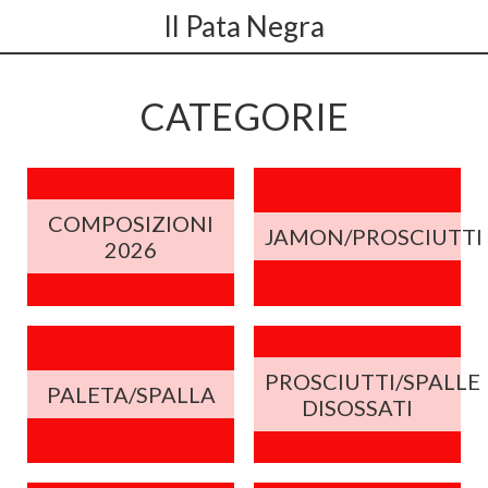
Il Pata Negra
CATEGORIE
COMPOSIZIONI
JAMON/PROSCIUTTI
2026
PROSCIUTTI/SPALLE
PALETA/SPALLA
DISOSSATI